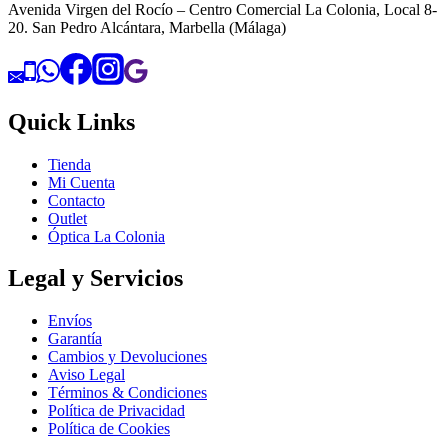
Avenida Virgen del Rocío – Centro Comercial La Colonia, Local 8-
20. San Pedro Alcántara, Marbella (Málaga)
Quick Links
Tienda
Mi Cuenta
Contacto
Outlet
Óptica La Colonia
Legal y Servicios
Envíos
Garantía
Cambios y Devoluciones
Aviso Legal
Términos & Condiciones
Política de Privacidad
Política de Cookies