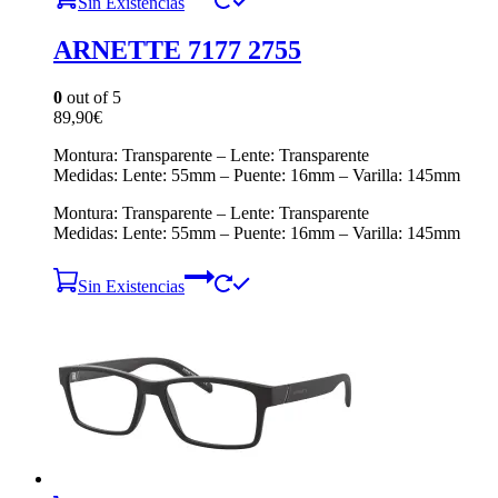
Sin Existencias
ARNETTE 7177 2755
0
out of 5
89,90
€
Montura: Transparente – Lente: Transparente
Medidas: Lente: 55mm – Puente: 16mm – Varilla: 145mm
Montura: Transparente – Lente: Transparente
Medidas: Lente: 55mm – Puente: 16mm – Varilla: 145mm
Sin Existencias