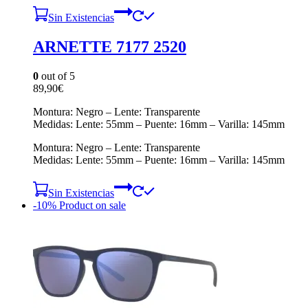
Sin Existencias
ARNETTE 7177 2520
0
out of 5
89,90
€
Montura: Negro – Lente: Transparente
Medidas: Lente: 55mm – Puente: 16mm – Varilla: 145mm
Montura: Negro – Lente: Transparente
Medidas: Lente: 55mm – Puente: 16mm – Varilla: 145mm
Sin Existencias
-10%
Product on sale