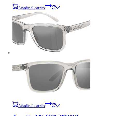
Añadir al carrito
Añadir al carrito