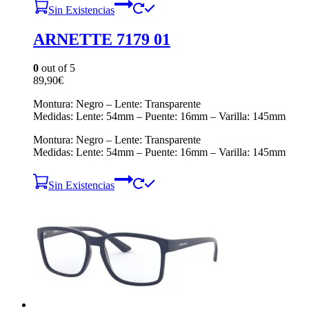
Sin Existencias
ARNETTE 7179 01
0
out of 5
89,90
€
Montura: Negro – Lente: Transparente
Medidas: Lente: 54mm – Puente: 16mm – Varilla: 145mm
Montura: Negro – Lente: Transparente
Medidas: Lente: 54mm – Puente: 16mm – Varilla: 145mm
Sin Existencias