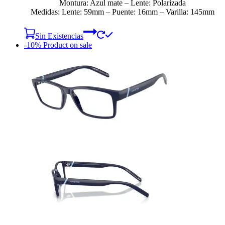
Montura: Azul mate – Lente: Polarizada
Medidas: Lente: 59mm – Puente: 16mm – Varilla: 145mm
Sin Existencias
-10%
Product on sale