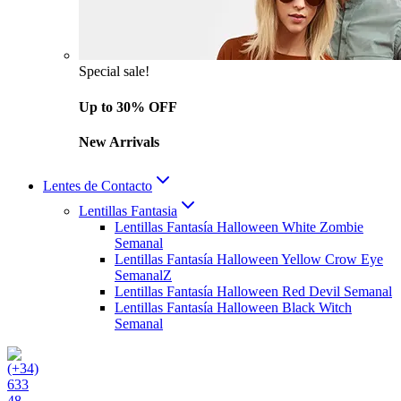
Special sale!
Up to 30% OFF
New Arrivals
Lentes de Contacto
Lentillas Fantasia
Lentillas Fantasía Halloween White Zombie
Semanal
Lentillas Fantasía Halloween Yellow Crow Eye
SemanalZ
Lentillas Fantasía Halloween Red Devil Semanal
Lentillas Fantasía Halloween Black Witch
Semanal