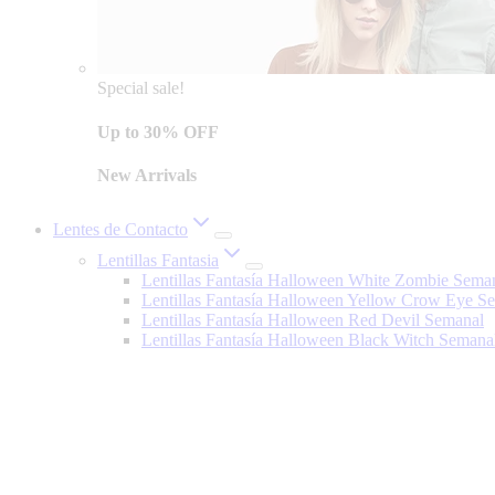
Special sale!
Up to 30% OFF
New Arrivals
Lentes de Contacto
Lentillas Fantasia
Lentillas Fantasía Halloween White Zombie Sema
Lentillas Fantasía Halloween Yellow Crow Eye S
Lentillas Fantasía Halloween Red Devil Semanal
Lentillas Fantasía Halloween Black Witch Semana