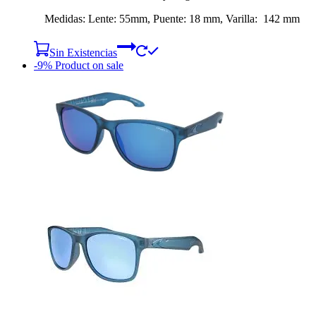
Medidas: Lente: 55mm, Puente: 18 mm, Varilla: 142 mm
Sin Existencias
-9%
Product on sale