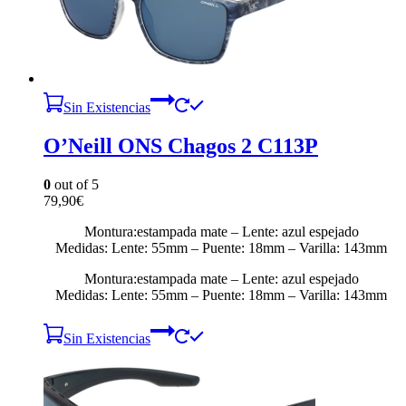
Sin Existencias
O’Neill ONS Chagos 2 C113P
0
out of 5
79,90
€
Montura:estampada mate – Lente: azul espejado
Medidas: Lente: 55mm – Puente: 18mm – Varilla: 143mm
Montura:estampada mate – Lente: azul espejado
Medidas: Lente: 55mm – Puente: 18mm – Varilla: 143mm
Sin Existencias