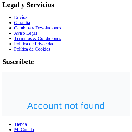
Legal y Servicios
Envíos
Garantía
Cambios y Devoluciones
Aviso Legal
Términos & Condiciones
Política de Privacidad
Política de Cookies
Suscríbete
Tienda
Mi Cuenta