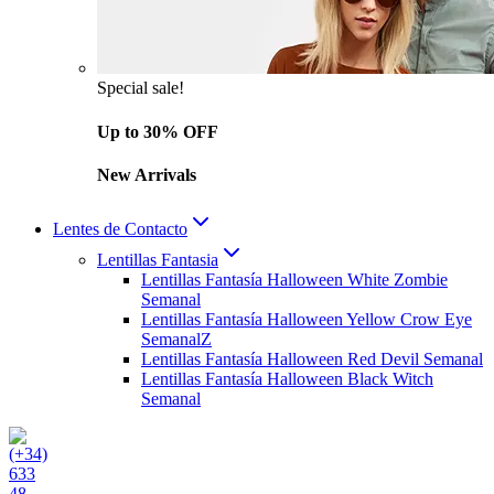
Special sale!
Up to 30% OFF
New Arrivals
Lentes de Contacto
Lentillas Fantasia
Lentillas Fantasía Halloween White Zombie
Semanal
Lentillas Fantasía Halloween Yellow Crow Eye
SemanalZ
Lentillas Fantasía Halloween Red Devil Semanal
Lentillas Fantasía Halloween Black Witch
Semanal