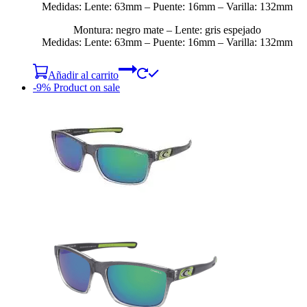
Medidas: Lente: 63mm – Puente: 16mm – Varilla: 132mm
Montura: negro mate – Lente: gris espejado
Medidas: Lente: 63mm – Puente: 16mm – Varilla: 132mm
Añadir al carrito
-9%
Product on sale