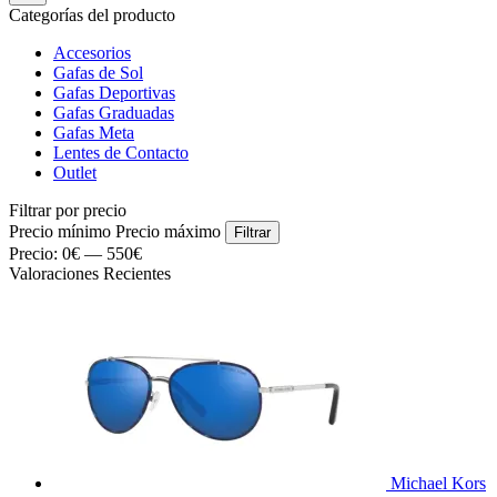
Categorías del producto
Accesorios
Gafas de Sol
Gafas Deportivas
Gafas Graduadas
Gafas Meta
Lentes de Contacto
Outlet
Filtrar por precio
Precio mínimo
Precio máximo
Filtrar
Precio:
0€
—
550€
Valoraciones Recientes
Michael Kors