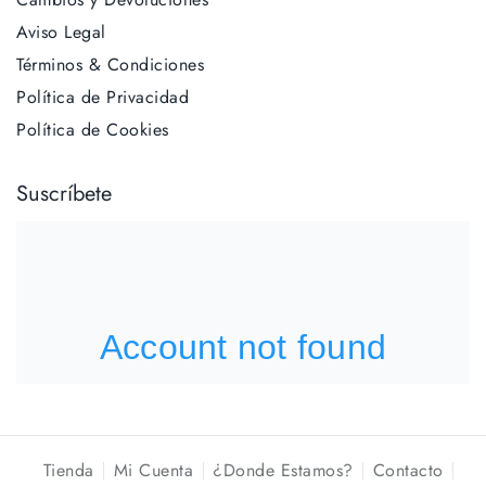
Aviso Legal
Términos & Condiciones
Política de Privacidad
Política de Cookies
Suscríbete
Tienda
Mi Cuenta
¿Donde Estamos?
Contacto