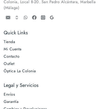
Colonia, Local 8-20. San Pedro Alcántara, Marbella
(Málaga)
Quick Links
Tienda
Mi Cuenta
Contacto
Outlet
Óptica La Colonia
Legal y Servicios
Envíos
Garantía
Cambios y Devoluciones