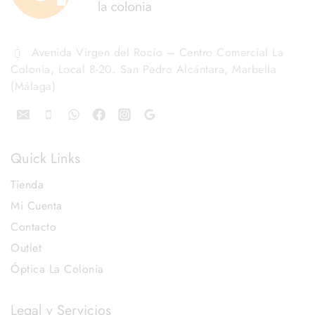
Avenida Virgen del Rocío – Centro Comercial La
Colonia, Local 8-20. San Pedro Alcántara, Marbella
(Málaga)
Quick Links
Tienda
Mi Cuenta
Contacto
Outlet
Óptica La Colonia
Legal y Servicios