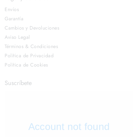
Envíos
Garantía
Cambios y Devoluciones
Aviso Legal
Términos & Condiciones
Política de Privacidad
Política de Cookies
Suscríbete